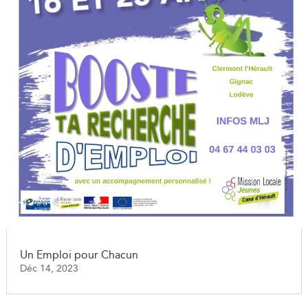
Un Emploi pour Chacun
Déc 14, 2023