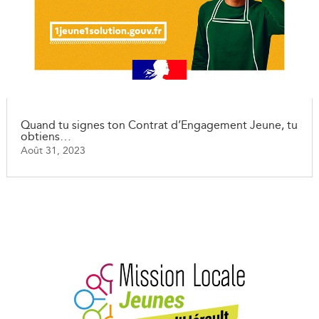
Quand tu signes ton Contrat d’Engagement Jeune, tu
obtiens…
Août 31, 2023