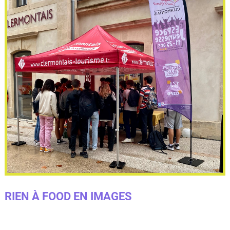
RIEN À FOOD EN IMAGES