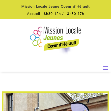
Mission Locale Jeune Coeur d'Hérault
Accueil : 8h30-12h / 13h30-17h