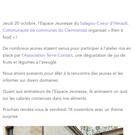
Jeudi 20 octobre, l’Espace Jeunesse du
Salagou-Coeur d’Hérault,
Communauté de communes du Clermontais
organisait « Rien à
food » !
De nombreux jeunes étaient venus pour participer à l’atelier mis en
place par l’
Association Terre-Contact
, une dégustation de jus de
fruits et légumes à l’aveugle.
Nous étions présents pour aller à la rencontre des jeunes et les
informer sur divers domaines.
Quant aux animateurs de l’Espace Jeunesse, ils animaient un quiz
sur les calories contenues dans nos aliments.
Prochain rendez-vous le vendredi 18 novembre avec un thème
surprise.