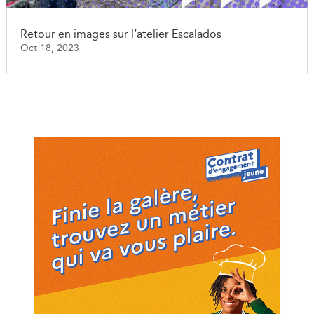
Retour en images sur l’atelier Escalados
Oct 18, 2023