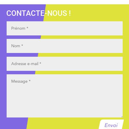
CONTACTE-NOUS !
Envoi