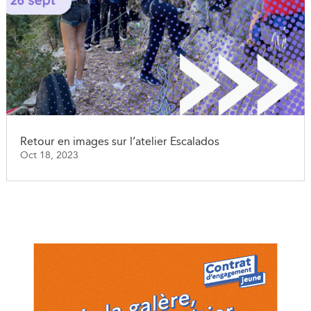
Retour en images sur l’atelier Escalados
Oct 18, 2023