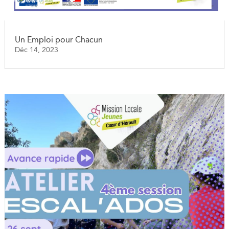
Un Emploi pour Chacun
Déc 14, 2023