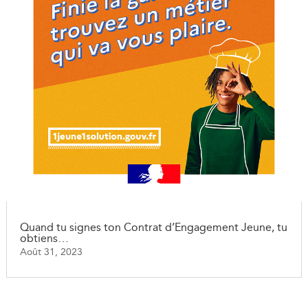
Quand tu signes ton Contrat d’Engagement Jeune, tu
obtiens…
Août 31, 2023