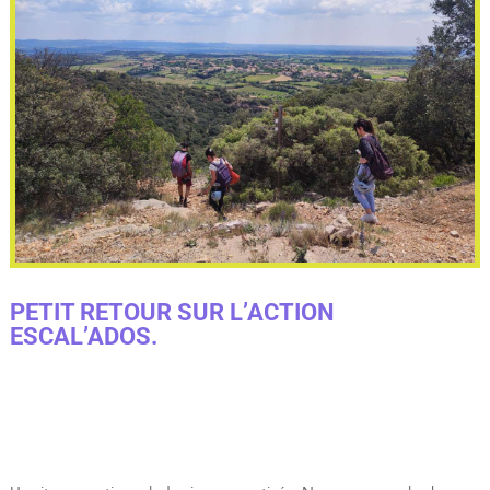
PETIT RETOUR SUR L’ACTION
ESCAL’ADOS.