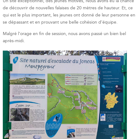
Un site exceptionnel, des jeunes motivés, Nous avons eu la chance
de découvrir de nouvelles falaises de 20 mètres de hauteur. Et, ce
qui est le plus important, les jeunes ont donné de leur personne en
se dépassant et en prouvant une belle cohésion d’équipe.
Malgré l’orage en fin de session, nous avons passé un bien bel
après-midi.