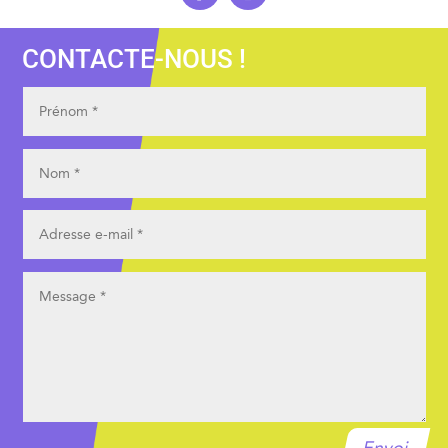
CONTACTE-NOUS !