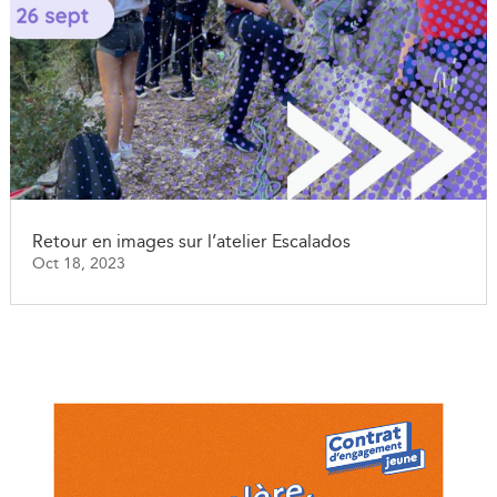
Retour en images sur l’atelier Escalados
Oct 18, 2023