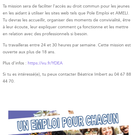
Ta mission sera de faciliter l’accès au droit commun pour les jeunes
en les aidant à utiliser les sites web tels que Pole Emploi et AMELI.
Tu devras les accueillir, organiser des moments de convivialité, être
à leur écoute, leur expliquer comment ça fonctionne et les mettre
en relation avec des professionnels si besoin.
Tu travailleras entre 24 et 30 heures par semaine. Cette mission est
ouverte aux plus de 18 ans.
Plus d’infos :
https://vu.fr/YDEA
Si tu es intéressé(e), tu peux contacter Béatrice Imbert au 04 67 88
44 70.