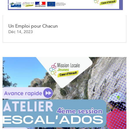
Un Emploi pour Chacun
Déc 14, 2023