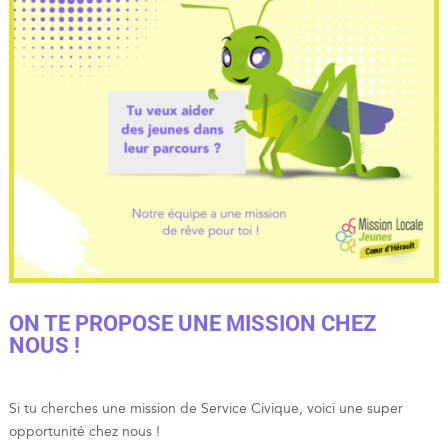
ON TE PROPOSE UNE MISSION CHEZ
NOUS !
Si tu cherches une mission de Service Civique, voici une super
opportunité chez nous !