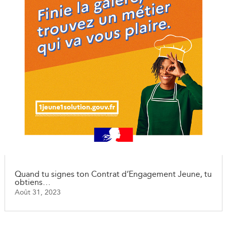
Quand tu signes ton Contrat d’Engagement Jeune, tu
obtiens…
Août 31, 2023