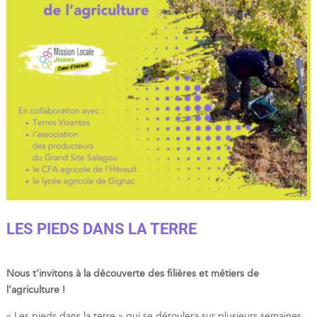
LES PIEDS DANS LA TERRE
Nous t’invitons à la découverte des filières et métiers de
l’agriculture !
« Les pieds dans la terre » qui se déroulera sur plusieurs semaines