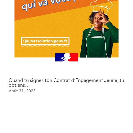
Quand tu signes ton Contrat d’Engagement Jeune, tu
obtiens…
Août 31, 2023