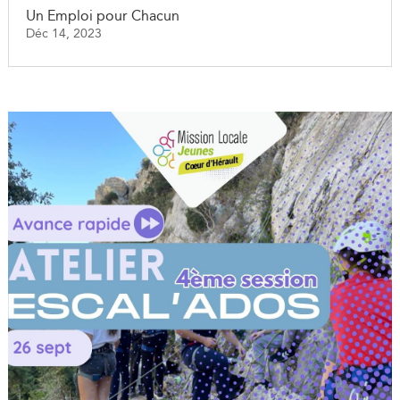
Un Emploi pour Chacun
Déc 14, 2023