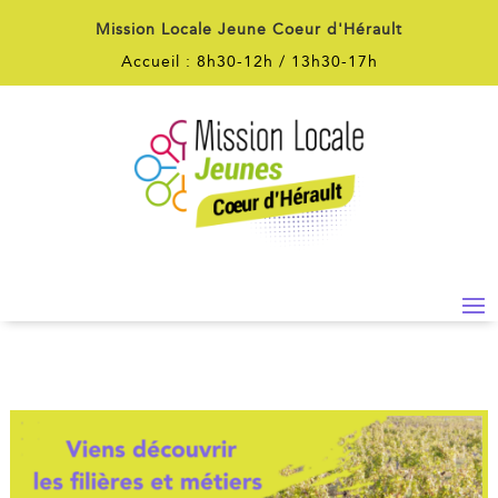
Mission Locale Jeune Coeur d'Hérault
Accueil : 8h30-12h / 13h30-17h