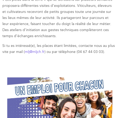
proposera différentes visites d’exploitations. Viticulteurs, éleveurs
et cultivateurs recevront de petits groupes toute une journée sur
les lieux mêmes de leur activité. Ils partageront leur parcours et
leur expérience, faisant toucher du doigt la réalité de leur métier.
Des ateliers d’initiation aux gestes techniques complèteront ces
temps d’échanges enrichissants.
Si tu es intéressé(e), les places étant limitées, contacte nous au plus
vite par mail (
mlj@mljch.fr
) ou par téléphone (04 67 44 03 03).