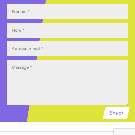
Envoi