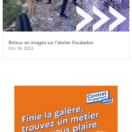
Retour en images sur l’atelier Escalados
Oct 18, 2023