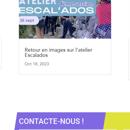
Retour en images sur l’atelier
Escalados
Oct 18, 2023
CONTACTE-NOUS !