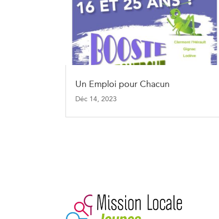
Un Emploi pour Chacun
Déc 14, 2023