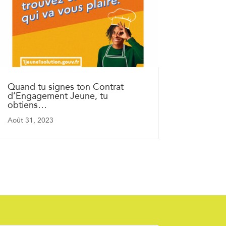
Quand tu signes ton Contrat
d’Engagement Jeune, tu
obtiens…
Août 31, 2023