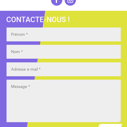
CONTACTE-NOUS !