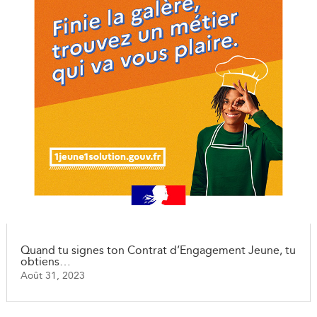
Quand tu signes ton Contrat d’Engagement Jeune, tu
obtiens…
Août 31, 2023