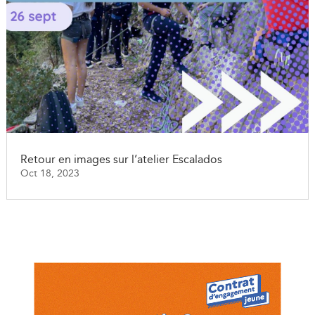
Retour en images sur l’atelier Escalados
Oct 18, 2023