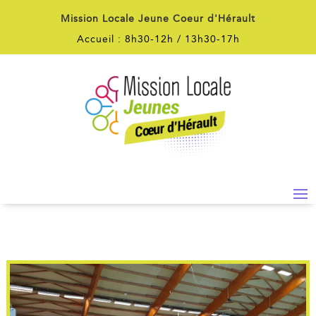
Mission Locale Jeune Coeur d'Hérault
Accueil : 8h30-12h / 13h30-17h