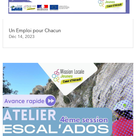
Un Emploi pour Chacun
Déc 14, 2023