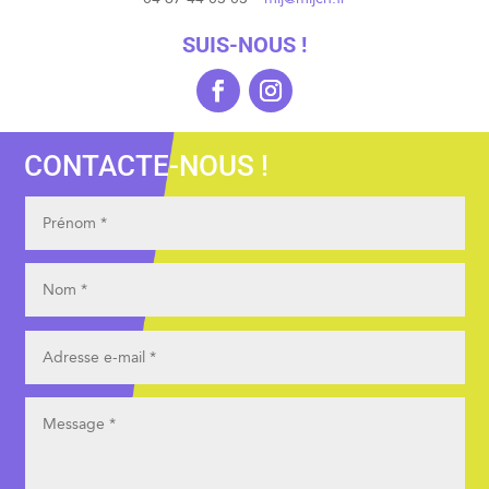
SUIS-NOUS !
CONTACTE-NOUS !