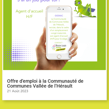
Offre d’emploi à la Communauté de
Communes Vallée de l’Hérault
21 Août 2023