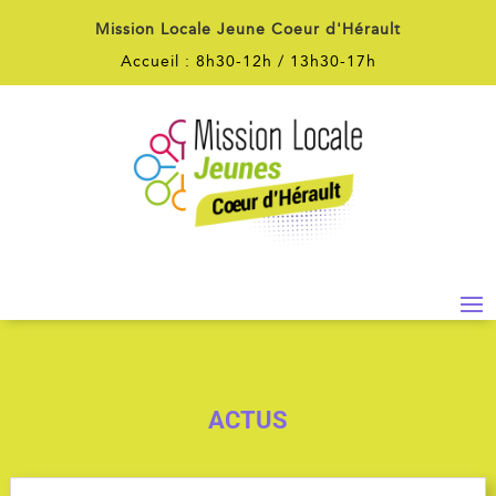
Mission Locale Jeune Coeur d'Hérault
Accueil : 8h30-12h / 13h30-17h
ACTUS