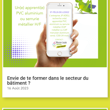
Envie de te former dans le secteur du
bâtiment ?
16 Août 2023