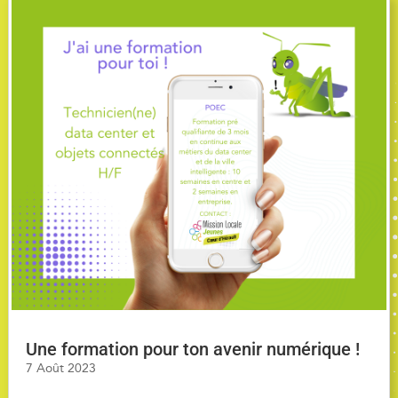
Une formation pour ton avenir numérique !
7 Août 2023