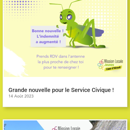
Grande nouvelle pour le Service Civique !
14 Août 2023