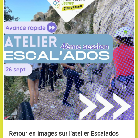
Retour en images sur l’atelier Escalados