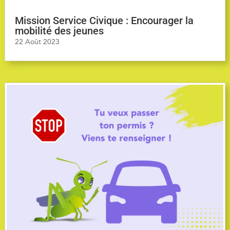
Mission Service Civique : Encourager la
mobilité des jeunes
22 Août 2023