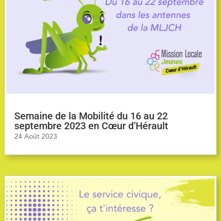
Semaine de la Mobilité du 16 au 22
septembre 2023 en Cœur d’Hérault
24 Août 2023