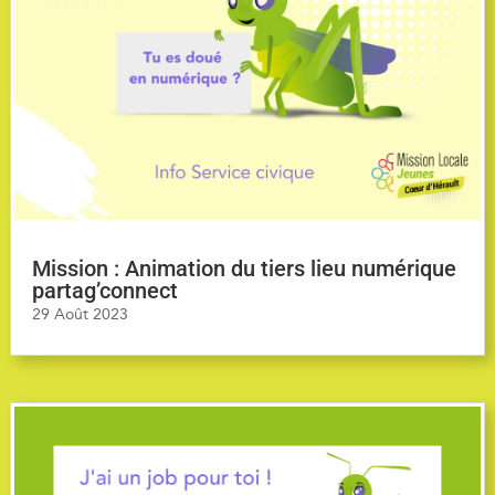
Mission : Animation du tiers lieu numérique
partag’connect
29 Août 2023