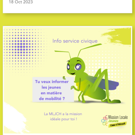
18 Oct 2023