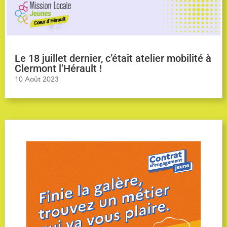
Le 18 juillet dernier, c’était atelier mobilité à
Clermont l’Hérault !
10 Août 2023