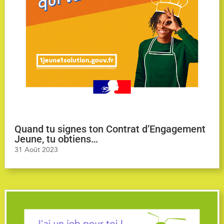
Quand tu signes ton Contrat d’Engagement
Jeune, tu obtiens…
31 Août 2023