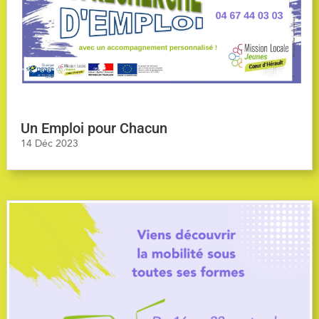
Un Emploi pour Chacun
14 Déc 2023